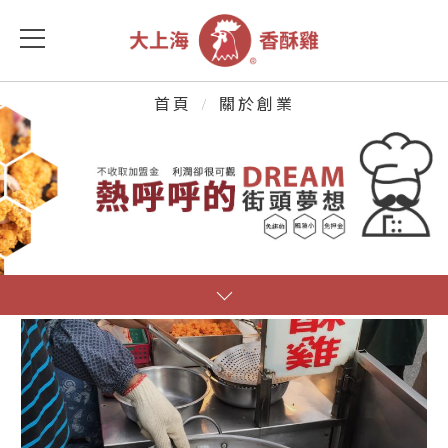
關於創業
首頁
關於創業