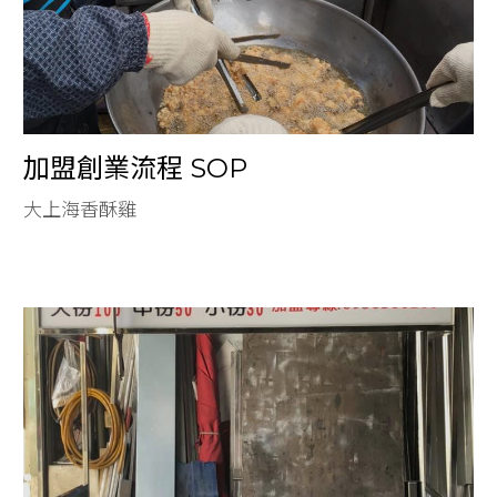
加盟創業流程 SOP
攤車細節說明
規模制度標準
關於我們
加盟創業流程 SOP
大上海香酥雞